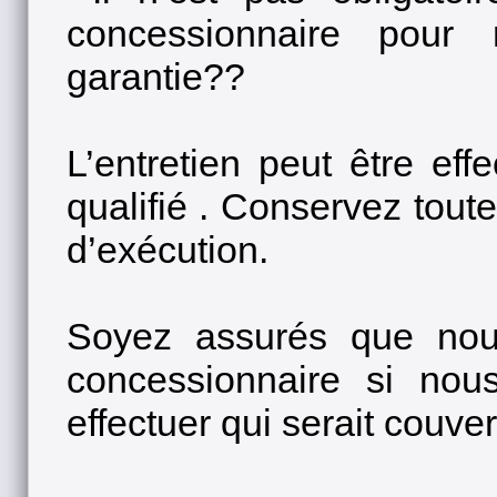
concessionnaire pour 
garantie??
L’entretien peut être eff
qualifié . Conservez toute
d’exécution.
Soyez assurés que nous
concessionnaire si nou
effectuer qui serait couver