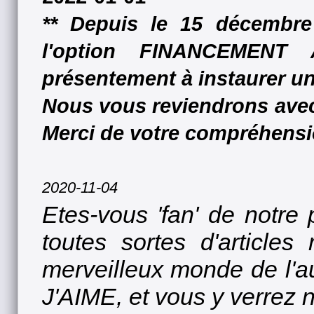
** Depuis le 15 décembre
l'option FINANCEMENT 
présentement à instaurer u
Nous vous reviendrons avec 
Merci de votre compréhensi
2020-11-04
Etes-vous 'fan' de notr
toutes sortes d'article
merveilleux monde de l'a
J'AIME, et vous y verrez 