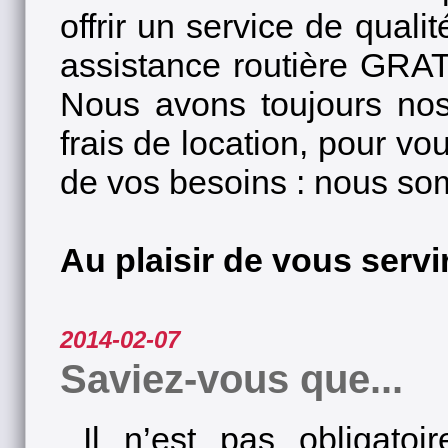
offrir un service de qua
assistance routière GRA
Nous avons toujours nos
frais de location, pour v
de vos besoins : nous so
Au plaisir de vous servir.
2014-02-07
Saviez-vous que...
Il n’est pas obligatoi