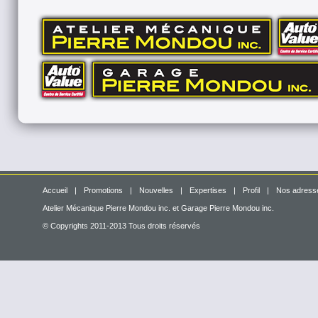
Accueil
|
Promotions
|
Nouvelles
|
Expertises
|
Profil
|
Nos adress
Atelier Mécanique Pierre Mondou inc. et Garage Pierre Mondou inc.
© Copyrights 2011-2013 Tous droits réservés