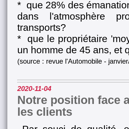
* que 28% des émanations
dans l'atmosphère p
transports?
* que le propriétaire 'moy
un homme de 45 ans, et q
(source : revue l'Automobile - janvier
2020-11-04
Notre position face 
les clients