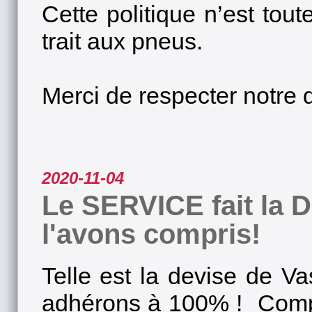
Cette politique n’est tou
trait aux pneus.
Merci de respecter notre 
2020-11-04
Le SERVICE fait la
l'avons compris!
Telle est la devise de Va
adhérons à 100% ! Compt