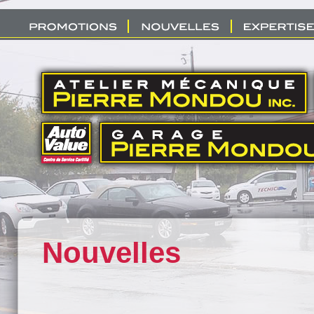
Nouvelles