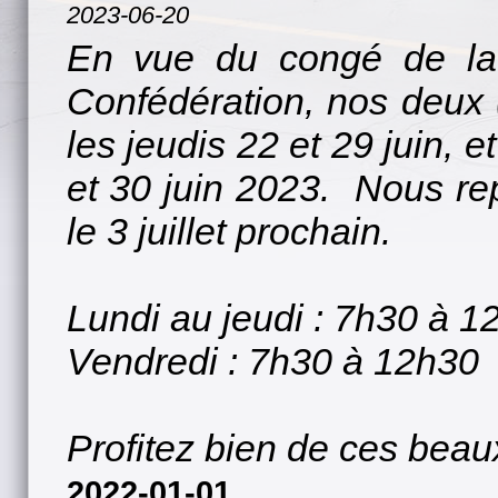
2023-06-20
En vue du congé de la 
Confédération, nos deux
les jeudis 22 et 29 juin, 
et 30 juin 2023. Nous rep
le 3 juillet prochain.
Lundi au jeudi : 7h30 à 
Vendredi : 7h30 à 12h30
Profitez bien de ces bea
2022-01-01